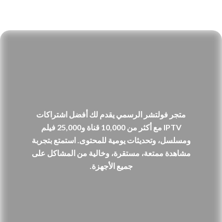
متجر فولتشر الرسمي يقدم لك أفضل اشتراكات
IPTV مع أكثر من 10,000 قناة و25,000 فيلم
ومسلسل، وتحديثات يومية للمحتوى. استمتع بتجربة
مشاهدة ممتعة، مستقرة، وخالية من المشاكل على
جميع الأجهزة.