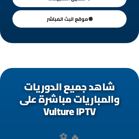
🌐 موقع البث المباشر
شاهد جميع الدوريات
والمباريات مباشرة على
Vulture IPTV
🔥 ⚽