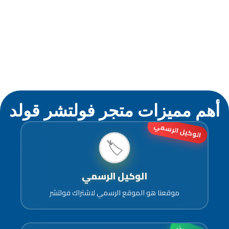
أهم مميزات متجر فولتشر قولد
الوكيل الرسمي
🏷️
الوكيل الرسمي
موقعنا هو الموقع الرسمي لاشتراك فولتشر