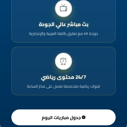
📺
بث مباشر عالي الجودة
جودة 4K مع تعليق باللغة العربية والإنجليزية
⏰
24/7 محتوى رياضي
قنوات رياضية متخصصة تعمل على مدار الساعة
⚽ جدول مباريات اليوم