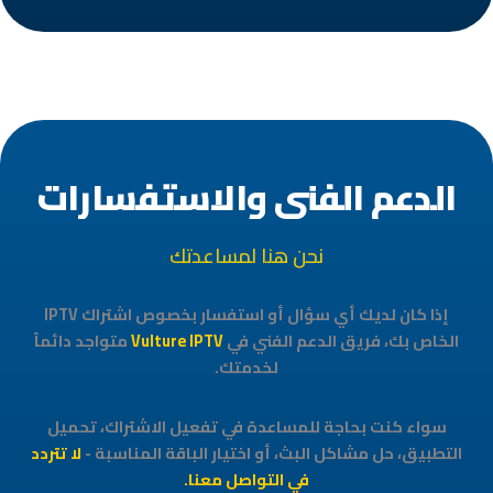
الدعم الفني والاستفسارات
نحن هنا لمساعدتك
إذا كان لديك أي سؤال أو استفسار بخصوص اشتراك IPTV
الخاص بك، فريق الدعم الفني في
Vulture IPTV
متواجد دائماً
لخدمتك.
سواء كنت بحاجة للمساعدة في تفعيل الاشتراك، تحميل
التطبيق، حل مشاكل البث، أو اختيار الباقة المناسبة -
لا تتردد
في التواصل معنا.