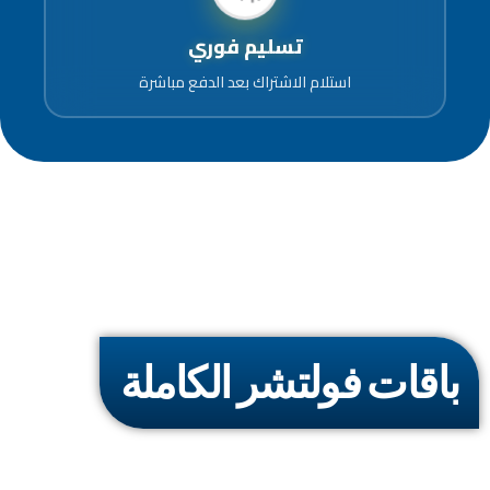
تسليم فوري
استلام الاشتراك بعد الدفع مباشرة
باقات فولتشر الكاملة