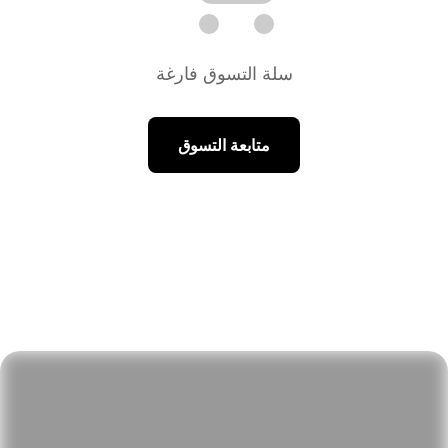
تسجيل الدخول
سلة التسوق فارغة
سلة المشتريات
متابعة التسوق