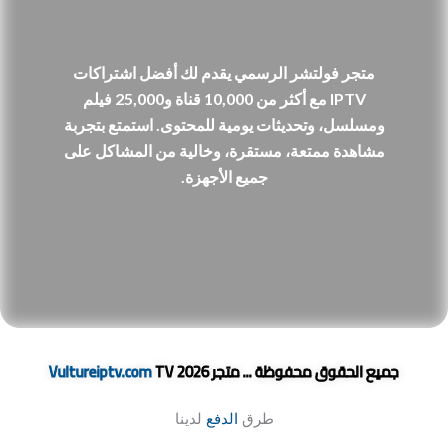
متجر فولتشر الرسمي يقدم لك أفضل اشتراكات
IPTV مع أكثر من 10,000 قناة و25,000 فيلم
ومسلسل، وتحديثات يومية للمحتوى. استمتع بتجربة
مشاهدة ممتعة، مستقرة، وخالية من المشاكل على
جميع الأجهزة.
جميع الحقوق محفوظة ... متجر
TV 2026
Vultureiptv.com
طرق
الدفع
لدينا