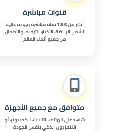
قنوات مباشرة
أكثر من 1000 قناة مباشرة بجودة عالية
تشمل الرياضة، الأخبار، الترفيه، والأطفال
من جميع أنحاء العالم
متوافق مع جميع الأجهزة
شاهد على الهاتف، التابلت، الكمبيوتر، أو
التلفزيون الذكي بنفس الجودة