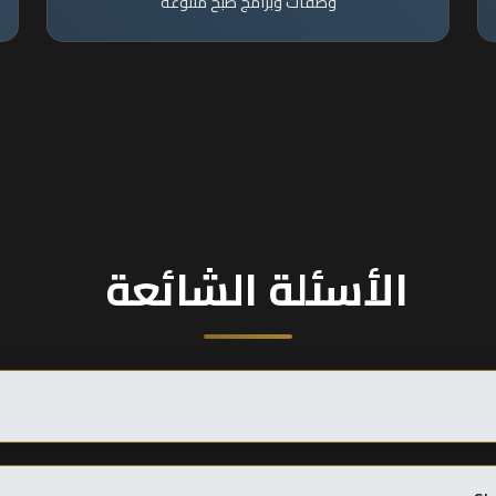
وصفات وبرامج طبخ متنوعة
الأسئلة الشائعة