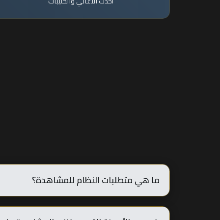
أحدث الأغاني والكليبات
ما هي متطلبات النظام للمشاهدة؟
جودة مشاهدة.