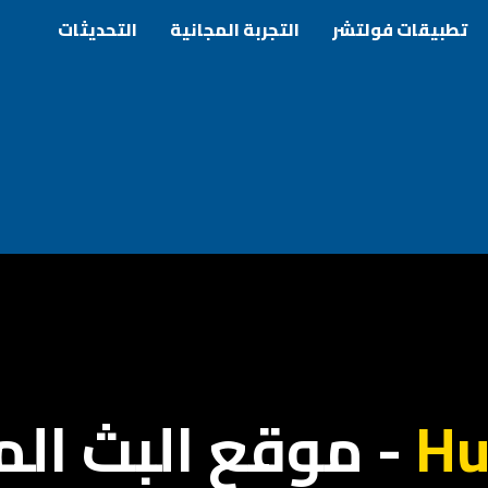
تطبيقات فولتشر
التجربة المجانية
التحديثات
Hu
- موقع البث الم