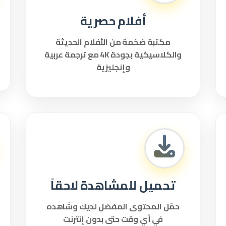
أفلام حصرية
مكتبة ضخمة من الأفلام الحديثة
والكلاسيكية بجودة 4K مع ترجمة عربية
وإنجليزية
تحميل للمشاهدة لاحقاً
حمّل المحتوى المفضل لديك وشاهده
في أي وقت حتى بدون إنترنت