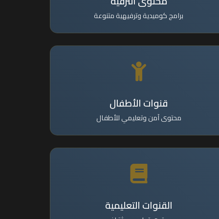
محتوى الترفيه
برامج كوميدية وترفيهية متنوعة
قنوات الأطفال
محتوى آمن وتعليمي للأطفال
القنوات التعليمية