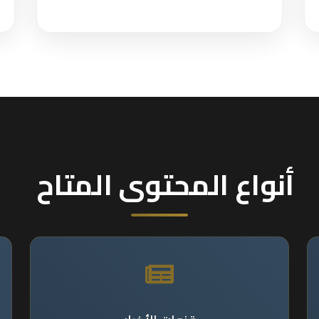
أنواع المحتوى المتاح