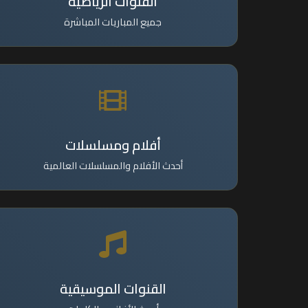
القنوات الرياضية
جميع المباريات المباشرة
أفلام ومسلسلات
أحدث الأفلام والمسلسلات العالمية
القنوات الموسيقية