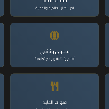
قنوات الأخبار
آخر الأخبار العالمية والمحلية
محتوى وثائقي
أفلام وثائقية وبرامج تعليمية
قنوات الطبخ