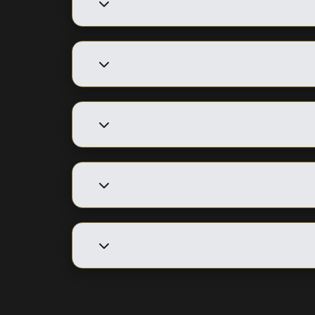
 المدفوعة.
ن الأفلام والمسلسلات.