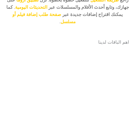
جهازك، وتابع أحدث الأفلام والمسلسلات عبر
التحديثات اليومية
. كما
يمكنك اقتراح إضافات جديدة عبر
صفحة طلب إضافة فيلم أو
مسلسل
.
اهم الباقات لدينا