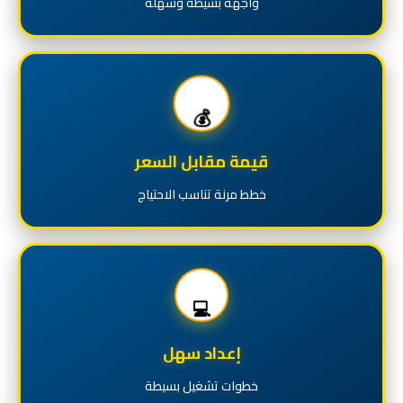
واجهة بسيطة وسهلة
💰
قيمة مقابل السعر
خطط مرنة تناسب الاحتياج
💻
إعداد سهل
خطوات تشغيل بسيطة