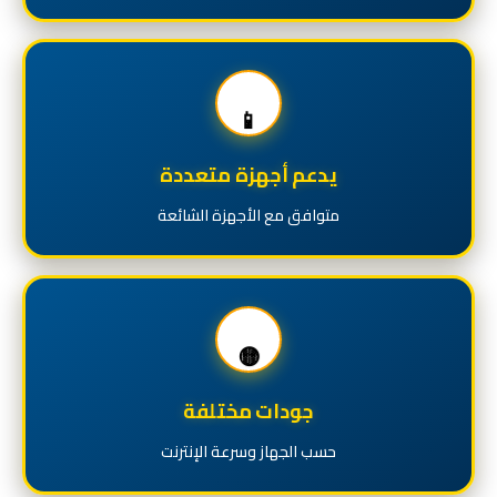
📱
يدعم أجهزة متعددة
متوافق مع الأجهزة الشائعة
🟡
جودات مختلفة
حسب الجهاز وسرعة الإنترنت