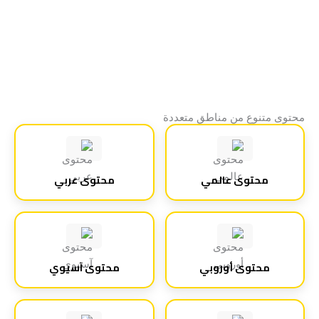
محتوى متنوع من مناطق متعددة
محتوى عالمي
محتوى عربي
محتوى أوروبي
محتوى آسيوي