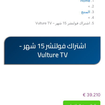
Home
»
تسجيل الدخول
المنتج
»
سلة المشتريات
اشتراك فولتشر 15 شهر – Vulture TV
اشتراك فولتشر 15 شهر -
Vulture TV
€
39.210