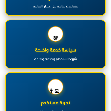
مساعدة متاحة على مدار الساعة
💯
سياسة خدمة واضحة
شروط استخدام وخدمة واضحة
👨‍💻
تجربة مستخدم