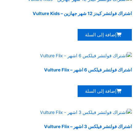
باقات فولتشر
اشتراك فولتشر كيدز 12 شهر جهازين – Vulture Kids
15.114
€
إضافة إلى السلة
باقات فولتشر
اشتراك فولتشر فيلكس 6 اشهر – Vulture Flix
15.114
€
إضافة إلى السلة
باقات فولتشر
اشتراك فولتشر فيلكس 3 اشهر – Vulture Flix
12.924
€