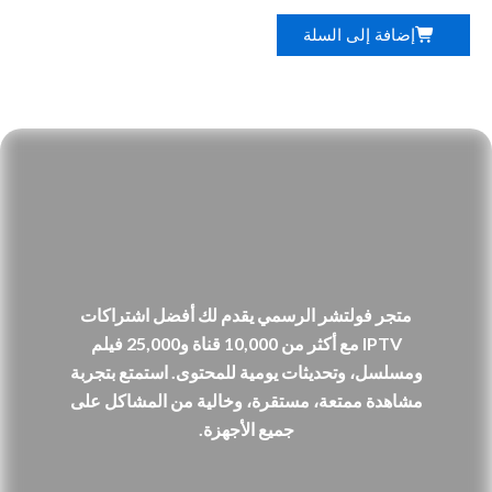
إضافة إلى السلة
متجر فولتشر الرسمي يقدم لك أفضل اشتراكات
IPTV مع أكثر من 10,000 قناة و25,000 فيلم
ومسلسل، وتحديثات يومية للمحتوى. استمتع بتجربة
مشاهدة ممتعة، مستقرة، وخالية من المشاكل على
جميع الأجهزة.