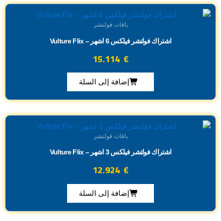
باقات فولتشر
اشتراك فولتشر فيلكس 6 اشهر – Vulture Flix
15.114
€
إضافة إلى السلة
باقات فولتشر
اشتراك فولتشر فيلكس 3 اشهر – Vulture Flix
12.924
€
إضافة إلى السلة