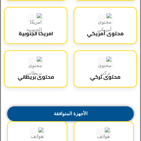
محتوى أمريكي
امريكا الجنوبية
محتوى تركي
محتوى بريطاني
الأجهزة المتوافقة