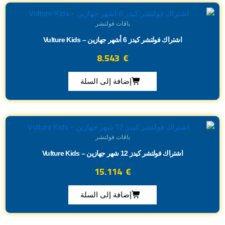
باقات فولتشر
اشتراك فولتشر كيدز 6 أشهر جهازين – Vulture Kids
8.543
€
إضافة إلى السلة
باقات فولتشر
اشتراك فولتشر كيدز 12 شهر جهازين – Vulture Kids
15.114
€
إضافة إلى السلة