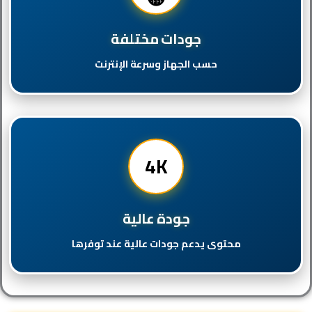
جودات مختلفة
حسب الجهاز وسرعة الإنترنت
4K
جودة عالية
محتوى يدعم جودات عالية عند توفرها