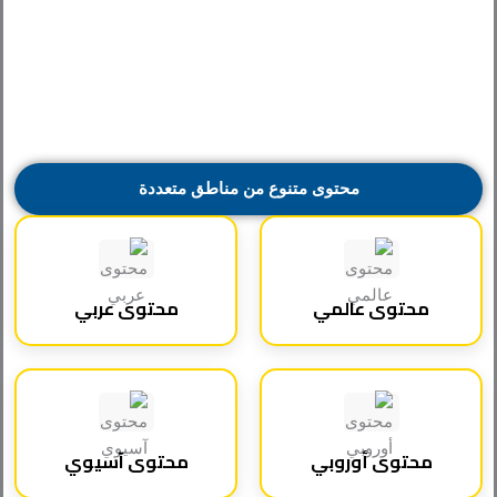
محتوى متنوع من مناطق متعددة
محتوى عالمي
محتوى عربي
محتوى أوروبي
محتوى آسيوي