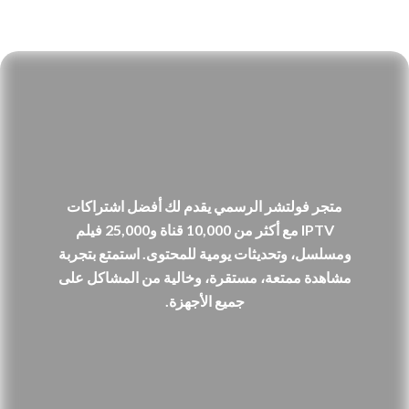
متجر فولتشر الرسمي يقدم لك أفضل اشتراكات
IPTV مع أكثر من 10,000 قناة و25,000 فيلم
ومسلسل، وتحديثات يومية للمحتوى. استمتع بتجربة
مشاهدة ممتعة، مستقرة، وخالية من المشاكل على
جميع الأجهزة.