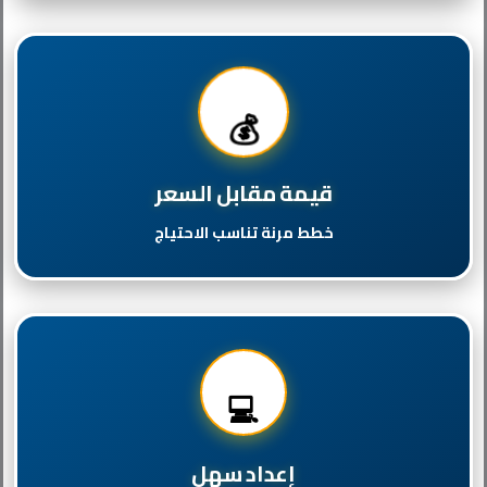
💰
قيمة مقابل السعر
خطط مرنة تناسب الاحتياج
💻
إعداد سهل