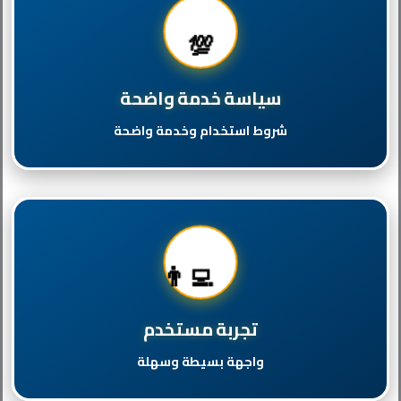
💯
سياسة خدمة واضحة
شروط استخدام وخدمة واضحة
👨‍💻
تجربة مستخدم
واجهة بسيطة وسهلة