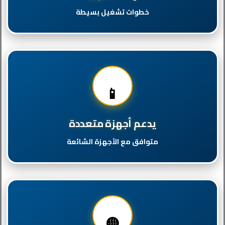
خطوات تشغيل بسيطة
📱
يدعم أجهزة متعددة
متوافق مع الأجهزة الشائعة
🟡