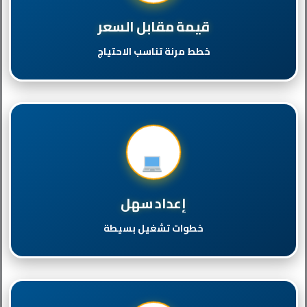
قيمة مقابل السعر
خطط مرنة تناسب الاحتياج
إعداد سهل
خطوات تشغيل بسيطة