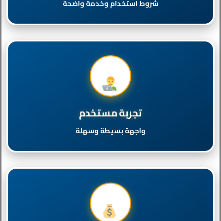
شروط استخدام وخدمة واضحة
تجربة مستخدم
واجهة بسيطة وسهلة