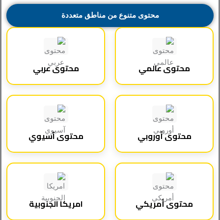
محتوى متنوع من مناطق متعددة
محتوى عالمي
محتوى عربي
محتوى أوروبي
محتوى آسيوي
محتوى أمريكي
امريكا الجنوبية