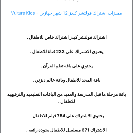
مميزات اشتراك فولتشر كيدز 12 شهر جهازين - Vulture Kids
اشتراك فولتشر كيدز اشتراك خاص للاطفال .
يحتوي الاشتراك على 233 قناة للاطفال .
يحتوي على باقة تعلم القرآن .
باقة المجد للاطفال وباقة عالم ديزني .
باقة مرحلة ما قبل المدرسة والعديد من الباقات التعليميه والترفيهيه
للاطفال .
يحتوي الاشتراك على 754 فيلم للاطفال .
الاشتراك 671 مسلسل للاطفال بجودة رائعه .