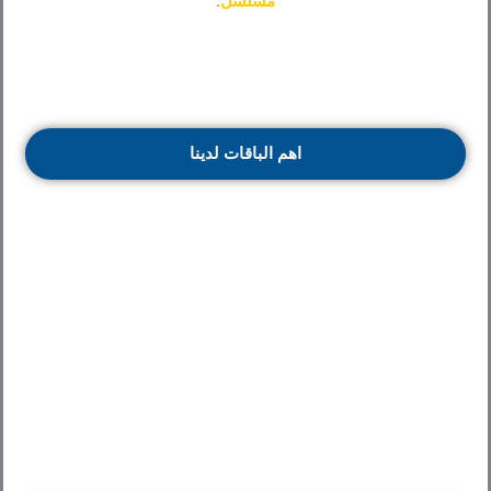
مسلسل
.
اهم الباقات لدينا