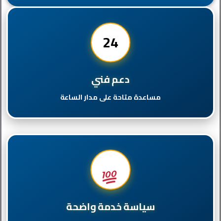
24
دعم فني
مساعدة متاحة على مدار الساعة
سياسة خدمة واضحة