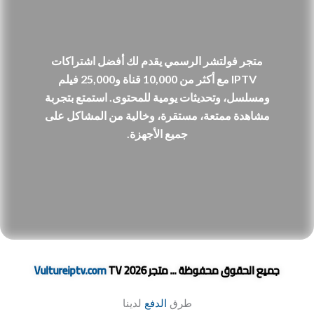
متجر فولتشر الرسمي يقدم لك أفضل اشتراكات
IPTV مع أكثر من 10,000 قناة و25,000 فيلم
ومسلسل، وتحديثات يومية للمحتوى. استمتع بتجربة
مشاهدة ممتعة، مستقرة، وخالية من المشاكل على
جميع الأجهزة.
جميع الحقوق محفوظة ... متجر
TV 2026
Vultureiptv.com
طرق
الدفع
لدينا