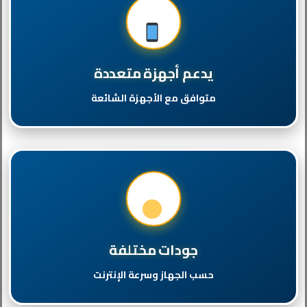
يدعم أجهزة متعددة
متوافق مع الأجهزة الشائعة
جودات مختلفة
حسب الجهاز وسرعة الإنترنت