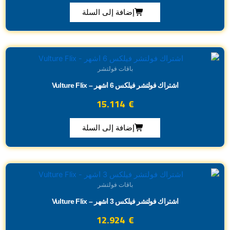
إضافة إلى السلة
باقات فولتشر
اشتراك فولتشر فيلكس 6 اشهر – Vulture Flix
15.114
€
إضافة إلى السلة
باقات فولتشر
اشتراك فولتشر فيلكس 3 اشهر – Vulture Flix
12.924
€